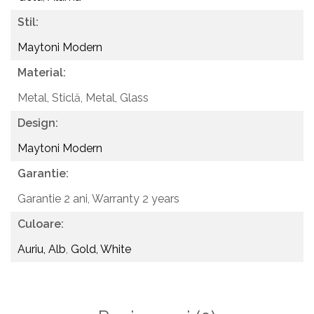
Stil:
Maytoni Modern
Material:
Metal, Sticlă,
Metal, Glass
Design:
Maytoni Modern
Garantie:
Garantie 2 ani,
Warranty 2 years
Culoare:
Auriu, Alb
,
Gold, White