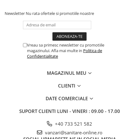
Newsletter
Nu rata ofertele si promotiile noastre
Vreau sa primesc newsletter cu promotiile
magazinului. Afla mai multe in
Politica de
Confidentialitate
MAGAZINUL MEU
CLIENTI
DATE COMERCIALE
SUPORT CLIENTI
LUNI - VINERI : 09.00 - 17.00
+40 733 521 582
vanzari@sanitare-online.ro