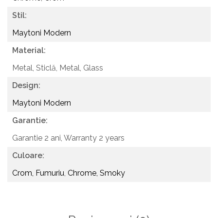
Stil:
Maytoni Modern
Material:
Metal, Sticlă,
Metal, Glass
Design:
Maytoni Modern
Garantie:
Garantie 2 ani,
Warranty 2 years
Culoare:
Crom, Fumuriu
,
Chrome, Smoky