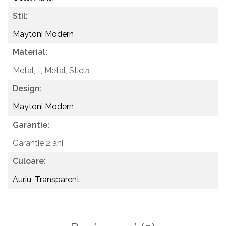
Stil:
Maytoni Modern
Material:
Metal, -,
Metal, Sticlă
Design:
Maytoni Modern
Garantie:
Garantie 2 ani
Culoare:
Auriu, Transparent