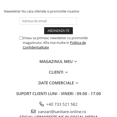
Newsletter
Nu rata ofertele si promotiile noastre
Vreau sa primesc newsletter cu promotiile
magazinului. Afla mai multe in
Politica de
Confidentialitate
MAGAZINUL MEU
CLIENTI
DATE COMERCIALE
SUPORT CLIENTI
LUNI - VINERI : 09.00 - 17.00
+40 733 521 582
vanzari@sanitare-online.ro