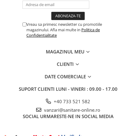
Vreau sa primesc newsletter cu promotiile
magazinului. Afla mai multe in
Politica de
Confidentialitate
MAGAZINUL MEU
CLIENTI
DATE COMERCIALE
SUPORT CLIENTI
LUNI - VINERI : 09.00 - 17.00
+40 733 521 582
vanzari@sanitare-online.ro
SOCIAL
URMARESTE-NE IN SOCIAL MEDIA