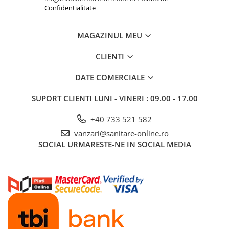
Confidentialitate
MAGAZINUL MEU
CLIENTI
DATE COMERCIALE
SUPORT CLIENTI
LUNI - VINERI : 09.00 - 17.00
+40 733 521 582
vanzari@sanitare-online.ro
SOCIAL
URMARESTE-NE IN SOCIAL MEDIA