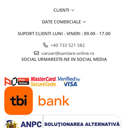
CLIENTI
DATE COMERCIALE
SUPORT CLIENTI
LUNI - VINERI : 09.00 - 17.00
+40 733 521 582
vanzari@sanitare-online.ro
SOCIAL
URMARESTE-NE IN SOCIAL MEDIA