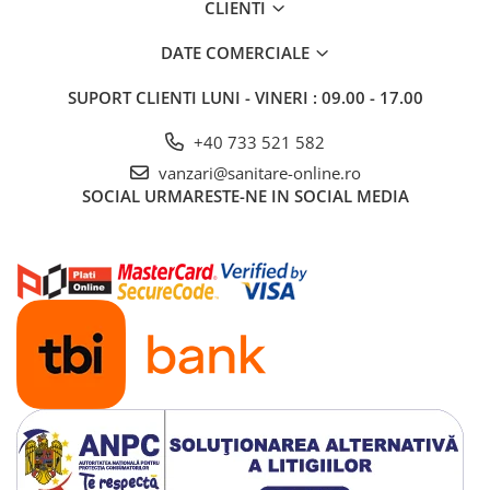
CLIENTI
DATE COMERCIALE
SUPORT CLIENTI
LUNI - VINERI : 09.00 - 17.00
+40 733 521 582
vanzari@sanitare-online.ro
SOCIAL
URMARESTE-NE IN SOCIAL MEDIA