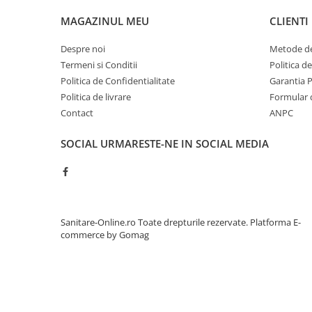
MAGAZINUL MEU
CLIENTI
Despre noi
Metode de
Termeni si Conditii
Politica d
Politica de Confidentialitate
Garantia 
Politica de livrare
Formular 
Contact
ANPC
SOCIAL
URMARESTE-NE IN SOCIAL MEDIA
Sanitare-Online.ro Toate drepturile rezervate.
Platforma E-
commerce by Gomag