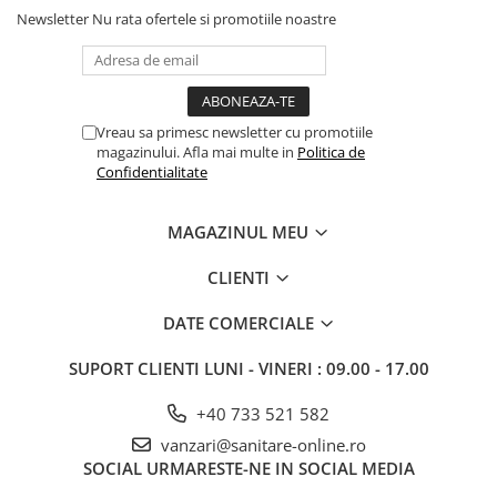
Newsletter
Nu rata ofertele si promotiile noastre
Vreau sa primesc newsletter cu promotiile
magazinului. Afla mai multe in
Politica de
Confidentialitate
MAGAZINUL MEU
CLIENTI
DATE COMERCIALE
SUPORT CLIENTI
LUNI - VINERI : 09.00 - 17.00
+40 733 521 582
vanzari@sanitare-online.ro
SOCIAL
URMARESTE-NE IN SOCIAL MEDIA