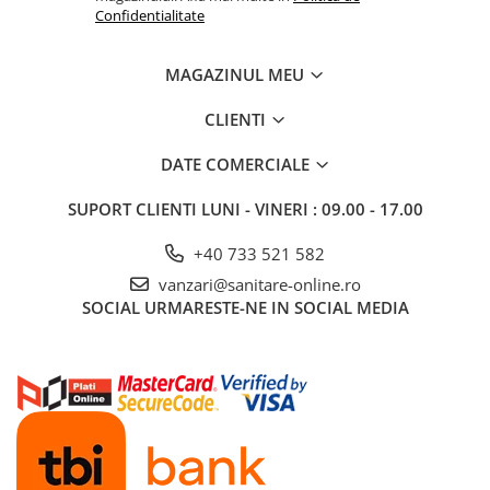
Confidentialitate
MAGAZINUL MEU
CLIENTI
DATE COMERCIALE
SUPORT CLIENTI
LUNI - VINERI : 09.00 - 17.00
+40 733 521 582
vanzari@sanitare-online.ro
SOCIAL
URMARESTE-NE IN SOCIAL MEDIA