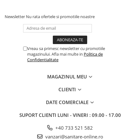
Newsletter
Nu rata ofertele si promotiile noastre
Vreau sa primesc newsletter cu promotiile
magazinului. Afla mai multe in
Politica de
Confidentialitate
MAGAZINUL MEU
CLIENTI
DATE COMERCIALE
SUPORT CLIENTI
LUNI - VINERI : 09.00 - 17.00
+40 733 521 582
vanzari@sanitare-online.ro