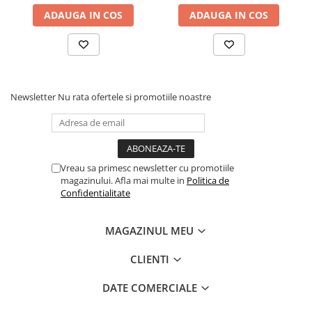
ADAUGA IN COS
ADAUGA IN COS
Newsletter
Nu rata ofertele si promotiile noastre
Vreau sa primesc newsletter cu promotiile
magazinului. Afla mai multe in
Politica de
Confidentialitate
MAGAZINUL MEU
CLIENTI
DATE COMERCIALE