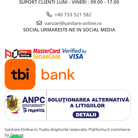
SUPORT CLIENTI
LUNI - VINERI : 09.00 - 17.00
+40 733 521 582
vanzari@sanitare-online.ro
SOCIAL
URMARESTE-NE IN SOCIAL MEDIA
Sanitare-Online.ro Toate drepturile rezervate.
Platforma E-commerce
by Gomag