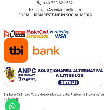
+40 733 521 582
vanzari@sanitare-online.ro
SOCIAL
URMARESTE-NE IN SOCIAL MEDIA
Sanitare-Online.ro Toate drepturile rezervate.
Platforma E-commerce
by Gomag