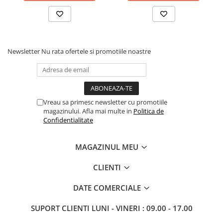
Newsletter
Nu rata ofertele si promotiile noastre
Vreau sa primesc newsletter cu promotiile
magazinului. Afla mai multe in
Politica de
Confidentialitate
MAGAZINUL MEU
CLIENTI
DATE COMERCIALE
SUPORT CLIENTI
LUNI - VINERI : 09.00 - 17.00