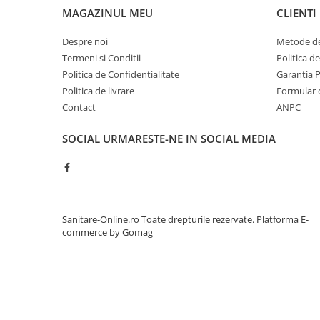
MAGAZINUL MEU
CLIENTI
Despre noi
Metode de
Termeni si Conditii
Politica d
Politica de Confidentialitate
Garantia 
Politica de livrare
Formular 
Contact
ANPC
SOCIAL
URMARESTE-NE IN SOCIAL MEDIA
Sanitare-Online.ro Toate drepturile rezervate.
Platforma E-
commerce by Gomag