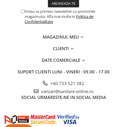
Vreau sa primesc newsletter cu promotiile
magazinului. Afla mai multe in
Politica de
Confidentialitate
MAGAZINUL MEU
CLIENTI
DATE COMERCIALE
SUPORT CLIENTI
LUNI - VINERI : 09.00 - 17.00
+40 733 521 582
vanzari@sanitare-online.ro
SOCIAL
URMARESTE-NE IN SOCIAL MEDIA