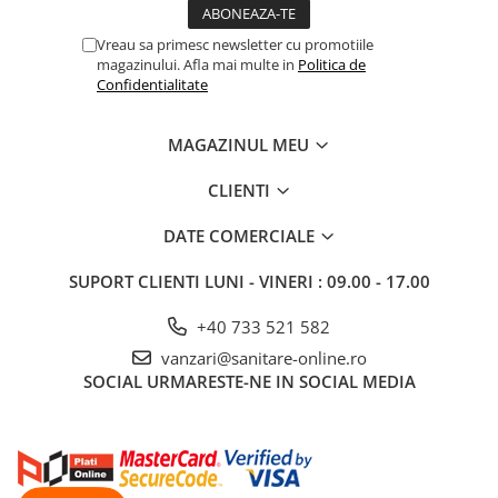
Vreau sa primesc newsletter cu promotiile
magazinului. Afla mai multe in
Politica de
Confidentialitate
MAGAZINUL MEU
CLIENTI
DATE COMERCIALE
SUPORT CLIENTI
LUNI - VINERI : 09.00 - 17.00
+40 733 521 582
vanzari@sanitare-online.ro
SOCIAL
URMARESTE-NE IN SOCIAL MEDIA