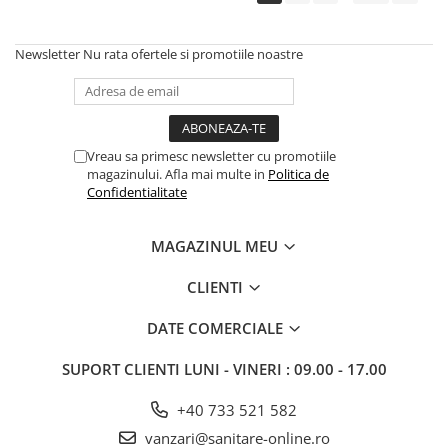
Newsletter
Nu rata ofertele si promotiile noastre
Vreau sa primesc newsletter cu promotiile
magazinului. Afla mai multe in
Politica de
Confidentialitate
MAGAZINUL MEU
CLIENTI
DATE COMERCIALE
SUPORT CLIENTI
LUNI - VINERI : 09.00 - 17.00
+40 733 521 582
vanzari@sanitare-online.ro