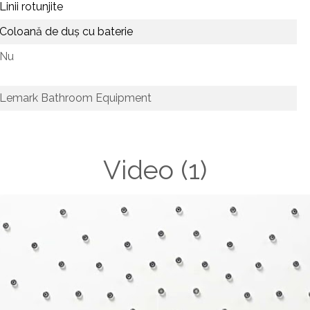
Linii rotunjite
Coloană de duș cu baterie
Nu
Lemark Bathroom Equipment
Video
(1)