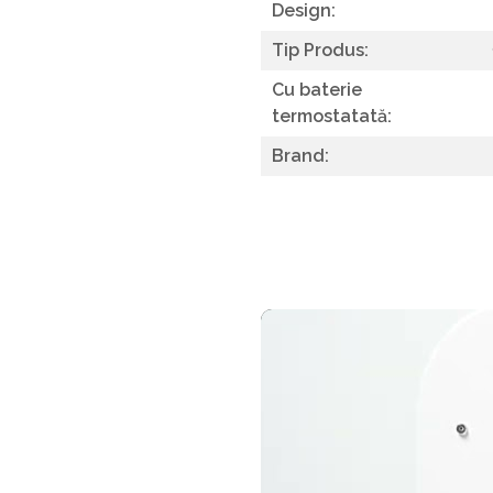
Design:
Tip Produs:
Cu baterie
termostatată:
Brand: