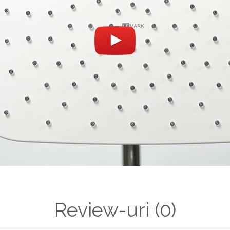
Review-uri
(0)